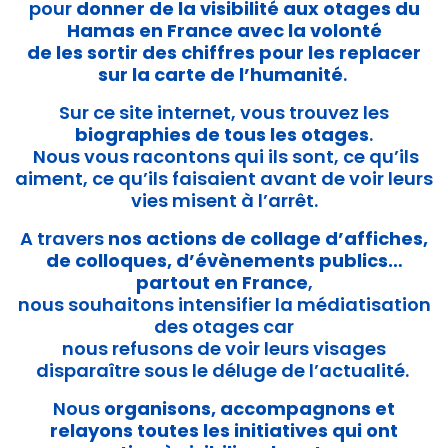
pour
donner de la visibilité aux otages du
Hamas en France avec la volonté
de les sortir des chiffres pour les replacer
sur la carte de l’humanité
.
Sur ce site internet, vous trouvez les
biographies de tous les otages
.
Nous vous racontons qui ils sont, ce qu’ils
aiment, ce qu’ils faisaient avant de voir leurs
vies misent à l’arrêt.
A travers
nos actions de collage
d’affiches,
de colloques, d’évènements publics…
partout en France
,
nous souhaitons intensifier la médiatisation
des otages car
nous
refusons de voir leurs visages
disparaître sous le déluge de l’actualité
.
Nous
organisons, accompagnons et
relayons toutes les initiatives
qui ont