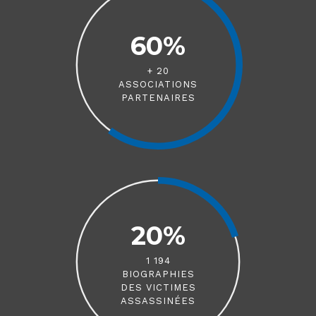
60%
+ 20
ASSOCIATIONS
PARTENAIRES
20%
1 194
BIOGRAPHIES
DES VICTIMES
ASSASSINÉES