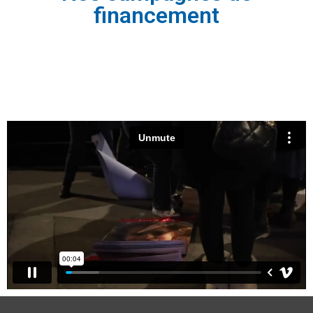
financement