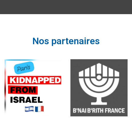
Nos partenaires