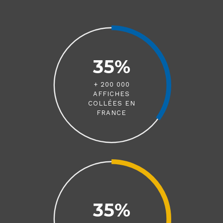
35%
+ 200 000
AFFICHES
COLLÉES EN
FRANCE
35%