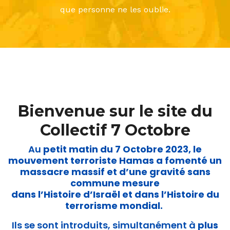
que personne ne les oublie.
Bienvenue sur le site du
Collectif 7 Octobre
Au
petit matin du 7 Octobre 2023, le
mouvement terroriste Hamas a fomenté un
massacre massif et d’une gravité sans
commune mesure
dans l’Histoire d’Israël et dans l’Histoire du
terrorisme mondial.
Ils se sont introduits, simultanément à
plus