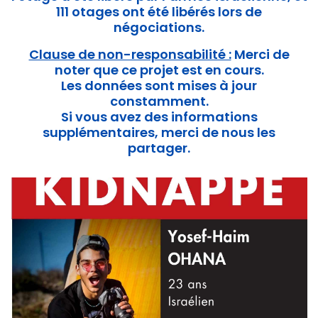
111 otages ont été libérés lors de
négociations.
Clause de non-responsabilité :
Merci de
noter que ce projet est en cours.
Les données sont mises à jour
constamment.
Si vous avez des informations
supplémentaires, merci de nous les
partager.