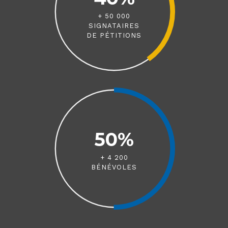
+ 50 000
SIGNATAIRES
DE PÉTITIONS
50%
+ 4 200
BÉNÉVOLES