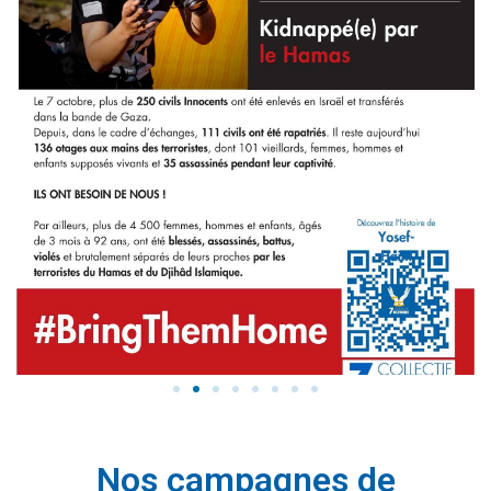
Nos campagnes de