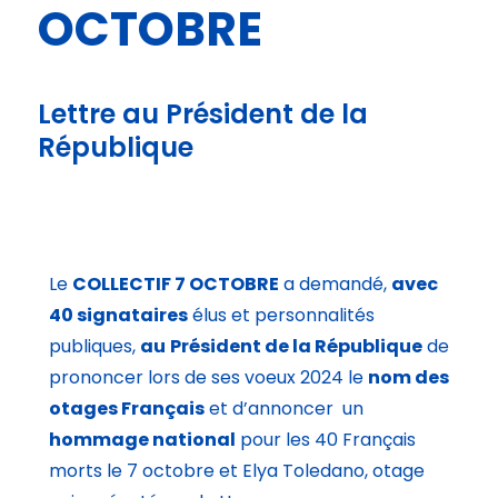
OCTOBRE
Lettre au
Président de la
République
Le
COLLECTIF 7 OCTOBRE
a demandé,
avec
40 signataires
élus et personnalités
publiques,
au
Président de la République
de
prononcer lors de ses voeux 2024 le
nom des
otages Français
et d’annoncer un
hommage national
pour les 40 Français
morts le 7 octobre et Elya Toledano, otage