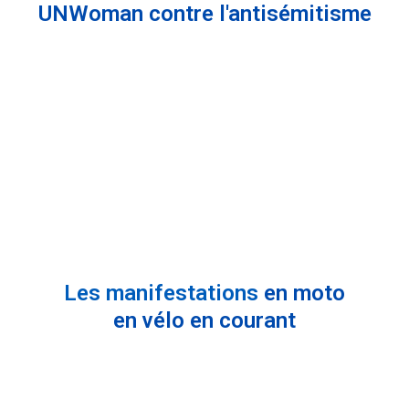
UNWoman
contre l'antisémitisme
Les manifestations
en moto
en vélo
en courant