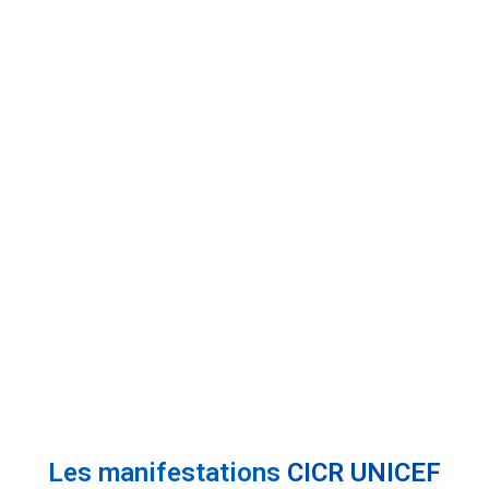
Les manifestations
CICR
UNICEF