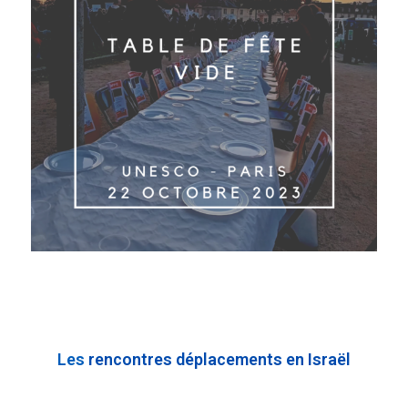
Les
rencontres
déplacements en Israël