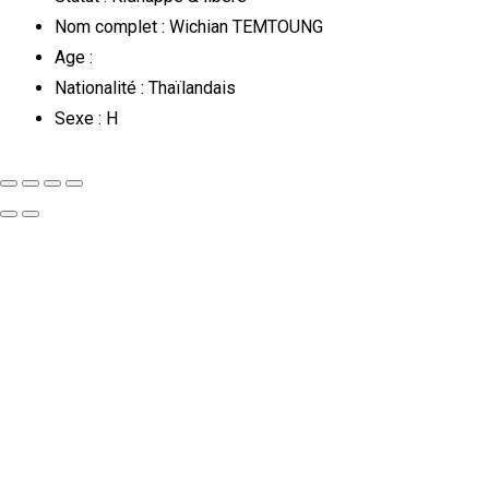
Nom complet : Wichian TEMTOUNG
Age :
Nationalité : Thaïlandais
Sexe : H