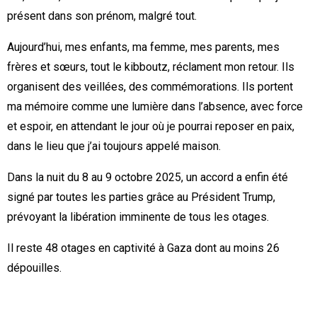
présent dans son prénom, malgré tout.
Aujourd’hui, mes enfants, ma femme, mes parents, mes
frères et sœurs, tout le kibboutz, réclament mon retour. Ils
organisent des veillées, des commémorations. Ils portent
ma mémoire comme une lumière dans l’absence, avec force
et espoir, en attendant le jour où je pourrai reposer en paix,
dans le lieu que j’ai toujours appelé maison.
Dans la nuit du 8 au 9 octobre 2025, un accord a enfin été
signé par toutes les parties grâce au Président Trump,
prévoyant la libération imminente de tous les otages.
Il reste 48 otages en captivité à Gaza dont au moins 26
dépouilles.