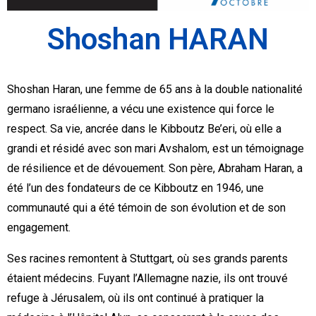
Shoshan HARAN
Shoshan Haran, une femme de 65 ans à la double nationalité
germano israélienne, a vécu une existence qui force le
respect. Sa vie, ancrée dans le Kibboutz Be’eri, où elle a
grandi et résidé avec son mari Avshalom, est un témoignage
de résilience et de dévouement. Son père, Abraham Haran, a
été l’un des fondateurs de ce Kibboutz en 1946, une
communauté qui a été témoin de son évolution et de son
engagement.
Ses racines remontent à Stuttgart, où ses grands parents
étaient médecins. Fuyant l’Allemagne nazie, ils ont trouvé
refuge à Jérusalem, où ils ont continué à pratiquer la