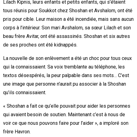
Lilach Kipnis, leurs enfants et petits enfants, qui s’étaient
tous réunis pour Soukkot chez Shoshan et Avshalom, ont été
pris pour cible. Leur maison a été incendiée, mais sans aucun
corps à l’intérieur. Son mari Avshalom, sa sœur Lilach et son
beau frère Avitar, ont été assassinés. Shoshan et six autres
de ses proches ont été kidnappés.
La nouvelle de son enlèvement a été un choc pour tous ceux
qui la connaissaient. Sa voix tremblante au téléphone, les
textos désespérés, la peur palpable dans ses mots… C’est
une image que personne n’aurait pu associer à la Shoshan
qu’ils connaissaient.
« Shoshan a fait ce qu’elle pouvait pour aider les personnes
qui avaient besoin de soutien. Maintenant c’est à nous de
voir ce que nous pouvons faire pour l’aider », a imploré son
frère Havron.