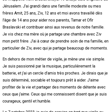
Jérusalem. J’ai grandi dans une famille modeste ou mes
frères Amit, 25 ans, Ziv, 12 ans et moi avons travaillé dès
l’âge de 14 ans pour aider nos parents, Tamar et Ofir
Braslavski et contribuer ainsi aux revenus de notre famille.
Je vis chez ma mère où je partage une chambre avec Ziv
mon petit frère. J’ai à cœur de prendre soin de ma famille, en
particulier de Ziv, avec qui je partage beaucoup de moments.
En dehors de mon métier de vigile, je mène une vie simple.
Je suis passionné par la musique, particulièrement la
batterie, et j’ai un cercle d’amis très proches. Je dirais que je
suis déterminé, sociable et toujours prêt à aider. J’aime
profiter de la vie et partager des moments de détente avec
ceux que j’aime. Ceux qui me connaissent disent que je suis
courageux, gentil et humble.