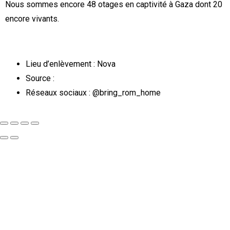
Nous sommes encore 48 otages en captivité à Gaza dont 20
encore vivants.
Lieu d’enlèvement : Nova
Source :
Réseaux sociaux : @bring_rom_home