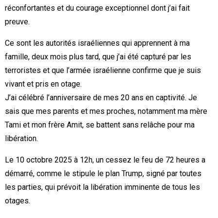
réconfortantes et du courage exceptionnel dont j’ai fait
preuve.
Ce sont les autorités israéliennes qui apprennent à ma
famille, deux mois plus tard, que j’ai été capturé par les
terroristes et que l’armée israélienne confirme que je suis
vivant et pris en otage.
J’ai célébré l’anniversaire de mes 20 ans en captivité. Je
sais que mes parents et mes proches, notamment ma mère
Tami et mon frère Amit, se battent sans relâche pour ma
libération.
Le 10 octobre 2025 à 12h, un cessez le feu de 72 heures a
démarré, comme le stipule le plan Trump, signé par toutes
les parties, qui prévoit la libération imminente de tous les
otages.