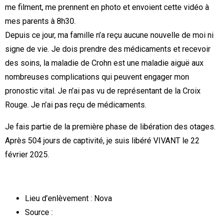
me filment, me prennent en photo et envoient cette vidéo à
mes parents à 8h30.
Depuis ce jour, ma famille n’a reçu aucune nouvelle de moi ni
signe de vie. Je dois prendre des médicaments et recevoir
des soins, la maladie de Crohn est une maladie aiguë aux
nombreuses complications qui peuvent engager mon
pronostic vital. Je n’ai pas vu de représentant de la Croix
Rouge. Je n’ai pas reçu de médicaments.
Je fais partie de la première phase de libération des otages.
Après 504 jours de captivité, je suis libéré VIVANT le 22
février 2025.
Lieu d’enlèvement : Nova
Source :