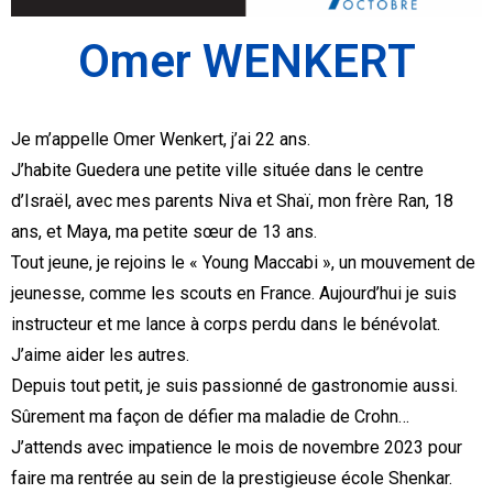
Omer WENKERT
Je m’appelle Omer Wenkert, j’ai 22 ans.
J’habite Guedera une petite ville située dans le centre
d’Israël, avec mes parents Niva et Shaï, mon frère Ran, 18
ans, et Maya, ma petite sœur de 13 ans.
Tout jeune, je rejoins le « Young Maccabi », un mouvement de
jeunesse, comme les scouts en France. Aujourd’hui je suis
instructeur et me lance à corps perdu dans le bénévolat.
J’aime aider les autres.
Depuis tout petit, je suis passionné de gastronomie aussi.
Sûrement ma façon de défier ma maladie de Crohn…
J’attends avec impatience le mois de novembre 2023 pour
faire ma rentrée au sein de la prestigieuse école Shenkar.