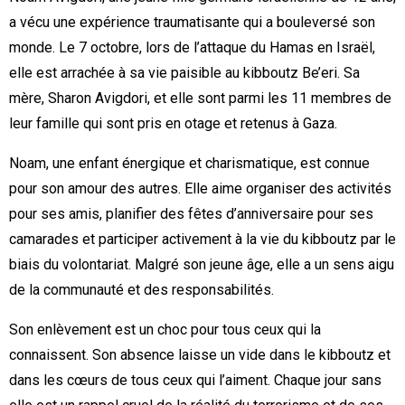
a vécu une expérience traumatisante qui a bouleversé son
monde. Le 7 octobre, lors de l’attaque du Hamas en Israël,
elle est arrachée à sa vie paisible au kibboutz Be’eri. Sa
mère, Sharon Avigdori, et elle sont parmi les 11 membres de
leur famille qui sont pris en otage et retenus à Gaza.
Noam, une enfant énergique et charismatique, est connue
pour son amour des autres. Elle aime organiser des activités
pour ses amis, planifier des fêtes d’anniversaire pour ses
camarades et participer activement à la vie du kibboutz par le
biais du volontariat. Malgré son jeune âge, elle a un sens aigu
de la communauté et des responsabilités.
Son enlèvement est un choc pour tous ceux qui la
connaissent. Son absence laisse un vide dans le kibboutz et
dans les cœurs de tous ceux qui l’aiment. Chaque jour sans