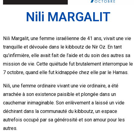
Nili MARGALIT
Nili Margalit, une femme israélienne de 41 ans, vivait une vie
tranquille et dévouée dans le kibboutz de Nir Oz. En tant
qu’infirmière, elle avait fait de l’aide et du soin des autres sa
mission de vie. Cette quiétude fut brutalement interrompue le
7 octobre, quand elle fut kidnappée chez elle par le Hamas.
Nili, une femme ordinaire vivant une vie ordinaire, a été
arrachée à son existence paisible et plongée dans un
cauchemar inimaginable. Son enlèvement a laissé un vide
déchirant dans la communauté du kibboutz, un espace
autrefois occupé par sa générosité et son amour pour les
autres.