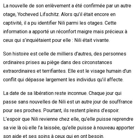
La nouvelle de son enlèvement a été confirmée par un autre
otage, Yocheved Lifschitz. Alors qu’il était encore en
captivité, il a pu identifier Nili parmi les otages. Cette
information a apporté un réconfort maigre mais précieux à
ceux qui s’inquiétaient pour elle : Nili était vivante.
Son histoire est celle de milliers d’autres, des personnes
ordinaires prises au piège dans des circonstances
extraordinaires et terrifiantes. Elle est le visage humain d’un
conflit qui dépasse largement les individus qu’il affecte.
La date de sa libération reste inconnue. Chaque jour qui
passe sans nouvelles de Nili est un autre jour de souffrance
pour ses proches. Pourtant, ils restent pleins d’espoir.
L’espoir que Nili revienne chez elle, qu’elle puisse reprendre
sa vie là où elle l’a laissée, qu’elle puisse à nouveau apporter
son aide et ses soins à ceux qui en ont besoin.