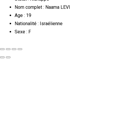
Nom complet : Naama LEVI
Age : 19
Nationalité : Israélienne
Sexe : F