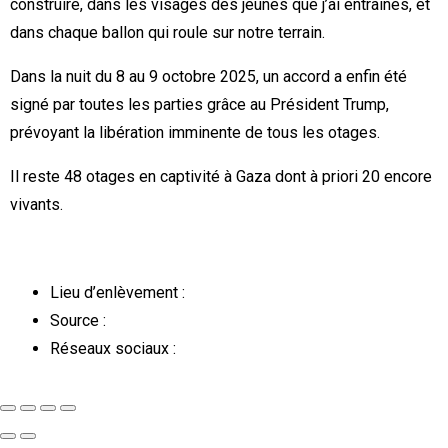
construire, dans les visages des jeunes que j’ai entraînés, et
dans chaque ballon qui roule sur notre terrain.
Dans la nuit du 8 au 9 octobre 2025, un accord a enfin été
signé par toutes les parties grâce au Président Trump,
prévoyant la libération imminente de tous les otages.
Il reste 48 otages en captivité à Gaza dont à priori 20 encore
vivants.
Lieu d’enlèvement :
Source :
Réseaux sociaux :