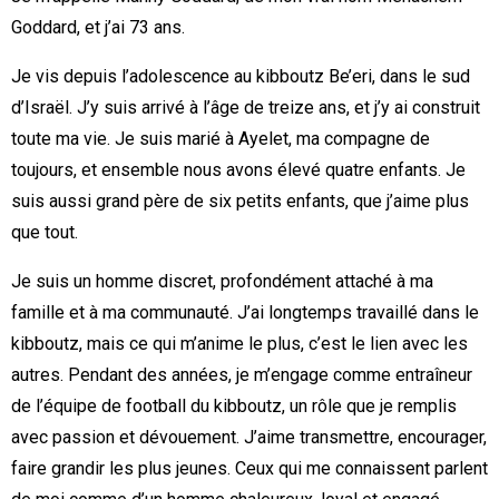
Goddard, et j’ai 73 ans.
Je vis depuis l’adolescence au kibboutz Be’eri, dans le sud
d’Israël. J’y suis arrivé à l’âge de treize ans, et j’y ai construit
toute ma vie. Je suis marié à Ayelet, ma compagne de
toujours, et ensemble nous avons élevé quatre enfants. Je
suis aussi grand père de six petits enfants, que j’aime plus
que tout.
Je suis un homme discret, profondément attaché à ma
famille et à ma communauté. J’ai longtemps travaillé dans le
kibboutz, mais ce qui m’anime le plus, c’est le lien avec les
autres. Pendant des années, je m’engage comme entraîneur
de l’équipe de football du kibboutz, un rôle que je remplis
avec passion et dévouement. J’aime transmettre, encourager,
faire grandir les plus jeunes. Ceux qui me connaissent parlent