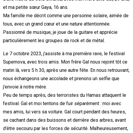
et ma petite sœur Gaya, 16 ans.
Ma famille me décrit comme une personne solaire, aimée de
tous, avec un grand cœur et une nature attentionnée.
Passionné de musique, je joue de la guitare et apprécie
particulièrement les groupes de rock et de métal.
Le 7 octobre 2023, j’assiste à ma première rave, le festival
Supernova, avec trois amis. Mon frère Gal nous rejoint tôt ce
matin là, vers 5 h 30, après une autre fête. En nous retrouvant,
nous échangeons une accolade et prenons un selfie que
j’envoie à notre mère.
Peu de temps après, des terroristes du Hamas attaquent le
festival. Gal et moi tentons de fuir séparément : moi avec
mes amis, lui vers sa voiture. Gal court pendant des heures,
se cachant dans des buissons et derrière des arbres, avant
d’être secouru par les forces de sécurité. Malheureusement,