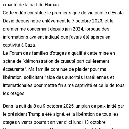
cruauté de la part du Hamas.
Cette vidéo constitue le premier signe de vie public d’Eviatar
David depuis notre enlèvement le 7 octobre 2023, et le
premier me concernant depuis juin 2024, lorsque des
informations avaient indiqué que j’avais été aperçu en
captivité à Gaza.
Le Forum des familles d’otages a qualifié cette mise en
scène de “démonstration de cruauté particulièrement
écœurante”. Ma famille continue de plaider pour ma
libération, sollicitant l’aide des autorités israéliennes et
internationales pour mettre fin à ma captivité et celle de tous
les otages.
Dans la nuit du 8 au 9 octobre 2025, un plan de paix initié par
le président Trump a été signé, et la libération de tous les
otages vivants pourrait arriver d’ici lundi 13 octobre.