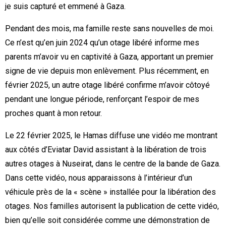
je suis capturé et emmené à Gaza.
Pendant des mois, ma famille reste sans nouvelles de moi.
Ce n’est qu’en juin 2024 qu’un otage libéré informe mes
parents m’avoir vu en captivité à Gaza, apportant un premier
signe de vie depuis mon enlèvement. Plus récemment, en
février 2025, un autre otage libéré confirme m’avoir côtoyé
pendant une longue période, renforçant l’espoir de mes
proches quant à mon retour.
Le 22 février 2025, le Hamas diffuse une vidéo me montrant
aux côtés d’Eviatar David assistant à la libération de trois
autres otages à Nuseirat, dans le centre de la bande de Gaza.
Dans cette vidéo, nous apparaissons à l’intérieur d’un
véhicule près de la « scène » installée pour la libération des
otages. Nos familles autorisent la publication de cette vidéo,
bien qu’elle soit considérée comme une démonstration de