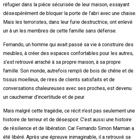
réfugier dans la pièce sécurisée de leur maison, essayant
désespérément de bloquer la porte de l’abri avec une chaise.
Mais les terroristes, dans leur furie destructrice, ont enlevé
un à un les membres de cette famille sans défense.
Fernando, un homme qui avait passé sa vie à construire des
meubles, à créer des espaces confortables pour les autres,
s’est retrouvé arraché à sa propre maison, à sa propre
famille. Son monde, autrefois rempli de bois de chêne et de
tissus moelleux, de rires de clients satisfaits et de
conversations chaleureuses avec ses proches, est devenu
un cauchemar d’incertitude et de peur.
Mais malgré cette tragédie, ce récit n’est pas seulement une
histoire de terreur et de désespoir. C’est aussi une histoire
de résilience et de libération. Car Fernando Simon Marman a
été libéré. Après une épreuve inimaginable, il a retrouvé sa