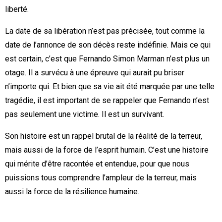
liberté.
La date de sa libération n’est pas précisée, tout comme la
date de l’annonce de son décès reste indéfinie. Mais ce qui
est certain, c’est que Fernando Simon Marman n’est plus un
otage. Il a survécu à une épreuve qui aurait pu briser
n’importe qui. Et bien que sa vie ait été marquée par une telle
tragédie, il est important de se rappeler que Fernando n’est
pas seulement une victime. Il est un survivant.
Son histoire est un rappel brutal de la réalité de la terreur,
mais aussi de la force de l’esprit humain. C’est une histoire
qui mérite d’être racontée et entendue, pour que nous
puissions tous comprendre l’ampleur de la terreur, mais
aussi la force de la résilience humaine.