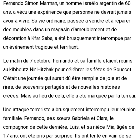
Fernando Simon Marman, un homme israélo argentin de 60
ans, a vécu une expérience que personne ne devrait jamais
avoir à vivre. Sa vie ordinaire, passée à vendre et à réparer
des meubles dans un magasin d’ameublement et de
décoration à Kfar Saba, a été brusquement interrompue par
un événement tragique et terrifiant.
Le matin du 7 octobre, Fernando et sa famille étaient réunis
au kibboutz Nir Hitzhak pour célébrer les fêtes de Souccot.
C’était une journée qui aurait dû être remplie de joie et de
rires, de souvenirs partagés et de nouvelles histoires
créées. Mais au lieu de cela, elle a été marquée par la terreur.
Une attaque terroriste a brusquement interrompu leur réunion
familiale. Fernando, ses sœurs Gabriela et Clara, le
compagnon de cette dernière, Luis, et sa nièce Mia, âgée de
17 ans, ont été pris par surprise. Ils ont tenté en vain de se