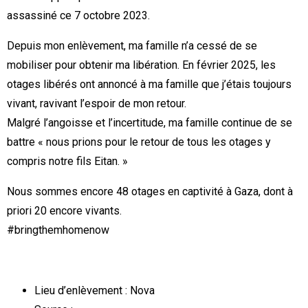
assassiné ce 7 octobre 2023.
Depuis mon enlèvement, ma famille n’a cessé de se
mobiliser pour obtenir ma libération. En février 2025, les
otages libérés ont annoncé à ma famille que j’étais toujours
vivant, ravivant l’espoir de mon retour.
Malgré l’angoisse et l’incertitude, ma famille continue de se
battre « nous prions pour le retour de tous les otages y
compris notre fils Eitan. »
Nous sommes encore 48 otages en captivité à Gaza, dont à
priori 20 encore vivants.
#bringthemhomenow
Lieu d’enlèvement : Nova