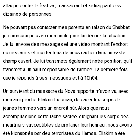
attaque contre le festival, massacrant et kidnappant des
dizaines de personnes.
Ne pouvant pas contacter mes parents en raison du Shabbat,
je communique avec mon oncle pour lui décrire la situation.
Je lui envoie des messages et une vidéo montrant l’endroit
où mes amis et moi tentons de nous cacher dans un vaste
champ ouvert. Je lui transmets également notre position, qu’il
transmet à un haut responsable de l’armée. La dernière fois
que je réponds à ses messages est à 10h04.
Un survivant du massacre du Nova rapporte m’avoir vu, avec
mon ami proche Eliakim Liebman, déplacer les corps de
jeunes femmes vers un endroit sûr. Alors que nous
accomplissions cette tâche sacrée, éloignant les corps des
meurtriers susceptibles de profaner leur honneur, nous avons
été kidnappés par des terroristes du Hamas. Eliakim a été