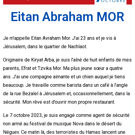
Eitan Abraham MOR
Je m’appelle Eitan Avraham Mor. J’ai 23 ans et je vis à
Jérusalem, dans le quartier de Nachlaot.
Originaire de Kiryat Arba, je suis l’aîné de huit enfants de mes
parents, Efrat et Tzvika Mor. Ma plus jeune sœur a quatre
ans. J’ai une compagne aimante et un chien auquel je tiens
beaucoup. Je travaille comme barista dans un café à l’angle
de la rue Bezalel à Jérusalem et, occasionnellement, dans la
sécurité. Mon rêve est d’ouvrir mon propre restaurant.
Le 7 octobre 2023, je suis engagé comme agent de sécurité
non armé au festival de musique Nova dans le désert du
Néguev. Ce matin là, des terroristes du Hamas lancent une