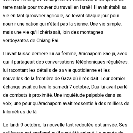
terre natale pour trouver du travail en Israël. Il avait établi sa
vie en tant qu’ouvrier agricole, se levant chaque jour pour
nourrir une nation qui n’était pas la sienne. Une vie simple,
mais une vie qu’il chérissait, loin des montagnes
verdoyantes de Chiang Rai.
Il avait laissé derrière lui sa femme, Arachaporn Sae ja, avec
qui il partageait des conversations téléphoniques régulières,
lui racontant les détails de sa vie quotidienne et les
nouvelles de la frontière de Gaza où il résidait. Leur dernier
échange avait eu lieu le samedi 7 octobre, Dua lui avait parlé
de combats à proximité. Une inquiétude palpable dans sa
voix, une peur qu’Arachaporn avait ressentie à des milliers de
kilomètres de là.
Le lundi 9 octobre, la nouvelle tant redoutée est arrivée. Ses