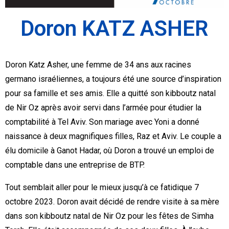
Doron KATZ ASHER
Doron Katz Asher, une femme de 34 ans aux racines
germano israéliennes, a toujours été une source d’inspiration
pour sa famille et ses amis. Elle a quitté son kibboutz natal
de Nir Oz après avoir servi dans l’armée pour étudier la
comptabilité à Tel Aviv. Son mariage avec Yoni a donné
naissance à deux magnifiques filles, Raz et Aviv. Le couple a
élu domicile à Ganot Hadar, où Doron a trouvé un emploi de
comptable dans une entreprise de BTP.
Tout semblait aller pour le mieux jusqu’à ce fatidique 7
octobre 2023. Doron avait décidé de rendre visite à sa mère
dans son kibboutz natal de Nir Oz pour les fêtes de Simha