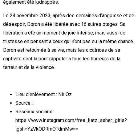
également été kidnappés.
Le 24 novembre 2023, après des semaines d’angoisse et de
désespoir, Doron a été libérée avec 16 autres otages. Sa
libération a été un moment de joie intense, mais aussi de
tristesse en pensant à ceux qui n’ont pas eu la même chance.
Doron est retournée à sa vie, mais les cicatrices de sa
captivité sont là pour rappeler à tous les horreurs de la
terreur et de la violence.
Lieu d’enlèvement : Nir Oz
Source :
Réseaux sociaux :
https://www.instagram.com/free_katz_asher_girls?
igsh=YzVkODRmOTdmMw==