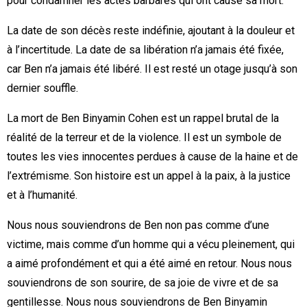
pour condamner les actes barbares qui ont causé sa mort.
La date de son décès reste indéfinie, ajoutant à la douleur et
à l’incertitude. La date de sa libération n’a jamais été fixée,
car Ben n’a jamais été libéré. Il est resté un otage jusqu’à son
dernier souffle.
La mort de Ben Binyamin Cohen est un rappel brutal de la
réalité de la terreur et de la violence. Il est un symbole de
toutes les vies innocentes perdues à cause de la haine et de
l’extrémisme. Son histoire est un appel à la paix, à la justice
et à l’humanité.
Nous nous souviendrons de Ben non pas comme d’une
victime, mais comme d’un homme qui a vécu pleinement, qui
a aimé profondément et qui a été aimé en retour. Nous nous
souviendrons de son sourire, de sa joie de vivre et de sa
gentillesse. Nous nous souviendrons de Ben Binyamin