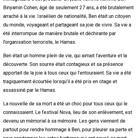
Binyamin Cohen, âgé de seulement 27 ans, a été brutalement
arraché à la vie. Israélien de nationalité, Ben était un citoyen
du monde, voyageant et partageant sa joie de vivre. Sa vie a
été interrompue de manière brutale et déchirante par
l’organisation terroriste, le Hamas.
Ben était un homme plein de vie, qui aimait l’aventure et la
découverte. Son sourire était contagieux et sa présence
apportait de la joie à tous ceux qui l’entouraient. Sa vie a été
tragiquement écourtée lorsqu’il a été pris en otage et
assassiné par le Hamas.
La nouvelle de sa mort a été un choc pour tous ceux qui le
connaissaient. Le festival Nova, lieu de son enlèvement, est
devenu un mémorial à sa mémoire. Les gens viennent de
partout pour rendre hommage à Ben, pour pleurer sa perte et